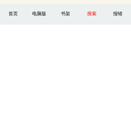
首页
电脑版
书架
搜索
报错