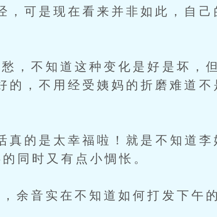
经，可是现在看来并非如此，自己
。
，不知道这种变化是好是坏，但
好的，不用经受姨妈的折磨难道不
真的是太幸福啦！就是不知道李
心的同时又有点小惆怅。
，余音实在不知道如何打发下午