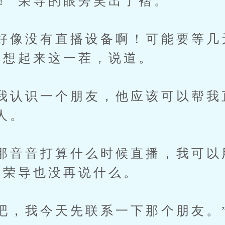
”荣导的眼旁笑出了褶。
像没有直播设备啊！可能要等几
导想起来这一茬，说道。
认识一个朋友，他应该可以帮我
人。
音音打算什么时候直播，我可以
”荣导也没再说什么。
，我今天先联系一下那个朋友。”