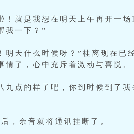
！就是我想在明天上午再开一场
帮我一下？”
明天什么时候呀？”桂离现在已
事情了，心中充斥着激动与喜悦。
九点的样子吧，你到时候到了我
后，余音就将通讯挂断了。